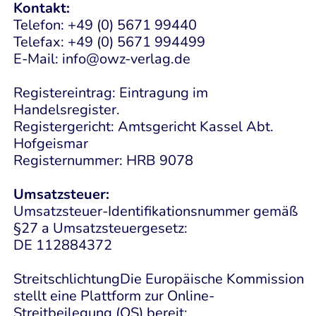
Kontakt:
Telefon: +49 (0) 5671 99440
Telefax: +49 (0) 5671 994499
E-Mail: info@owz-verlag.de
Registereintrag: Eintragung im
Handelsregister.
Registergericht: Amtsgericht Kassel Abt.
Hofgeismar
Registernummer: HRB 9078
Umsatzsteuer:
Umsatzsteuer-Identifikationsnummer gemäß
§27 a Umsatzsteuergesetz:
DE 112884372
StreitschlichtungDie Europäische Kommission
stellt eine Plattform zur Online-
Streitbeilegung (OS) bereit: