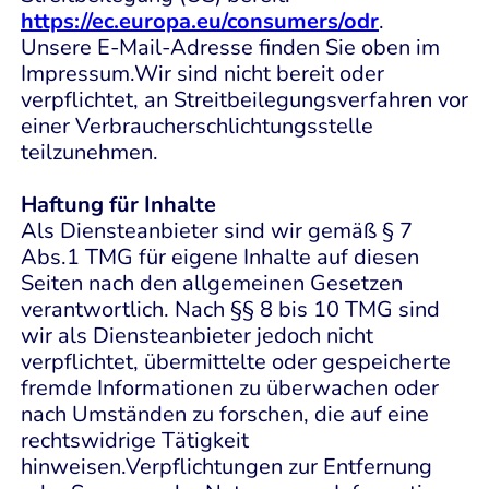
https://ec.europa.eu/consumers/odr
.
Unsere E-Mail-Adresse finden Sie oben im
Impressum.Wir sind nicht bereit oder
verpflichtet, an Streitbeilegungsverfahren vor
einer Verbraucherschlichtungsstelle
teilzunehmen.
Haftung für Inhalte
Als Diensteanbieter sind wir gemäß § 7
Abs.1 TMG für eigene Inhalte auf diesen
Seiten nach den allgemeinen Gesetzen
verantwortlich. Nach §§ 8 bis 10 TMG sind
wir als Diensteanbieter jedoch nicht
verpflichtet, übermittelte oder gespeicherte
fremde Informationen zu überwachen oder
nach Umständen zu forschen, die auf eine
rechtswidrige Tätigkeit
hinweisen.Verpflichtungen zur Entfernung