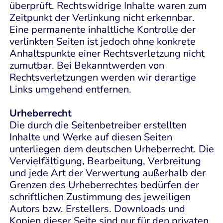
überprüft. Rechtswidrige Inhalte waren zum
Zeitpunkt der Verlinkung nicht erkennbar.
Eine permanente inhaltliche Kontrolle der
verlinkten Seiten ist jedoch ohne konkrete
Anhaltspunkte einer Rechtsverletzung nicht
zumutbar. Bei Bekanntwerden von
Rechtsverletzungen werden wir derartige
Links umgehend entfernen.
Urheberrecht
Die durch die Seitenbetreiber erstellten
Inhalte und Werke auf diesen Seiten
unterliegen dem deutschen Urheberrecht. Die
Vervielfältigung, Bearbeitung, Verbreitung
und jede Art der Verwertung außerhalb der
Grenzen des Urheberrechtes bedürfen der
schriftlichen Zustimmung des jeweiligen
Autors bzw. Erstellers. Downloads und
Kopien dieser Seite sind nur für den privaten,