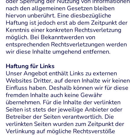
oder Sperrung der Nutzung von Informationen
nach den allgemeinen Gesetzen bleiben
hiervon unberührt. Eine diesbezügliche
Haftung ist jedoch erst ab dem Zeitpunkt der
Kenntnis einer konkreten Rechtsverletzung
möglich. Bei Bekanntwerden von
entsprechenden Rechtsverletzungen werden
wir diese Inhalte umgehend entfernen.
Haftung für Links
Unser Angebot enthält Links zu externen
Websites Dritter, auf deren Inhalte wir keinen
Einfluss haben. Deshalb können wir für diese
fremden Inhalte auch keine Gewähr
übernehmen. Für die Inhalte der verlinkten
Seiten ist stets der jeweilige Anbieter oder
Betreiber der Seiten verantwortlich. Die
verlinkten Seiten wurden zum Zeitpunkt der
Verlinkung auf mögliche Rechtsverstöße