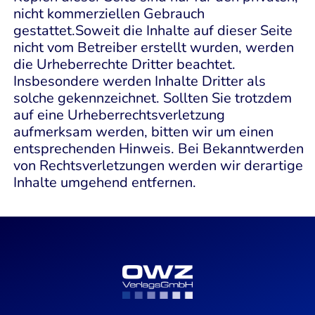
nicht kommerziellen Gebrauch
gestattet.Soweit die Inhalte auf dieser Seite
nicht vom Betreiber erstellt wurden, werden
die Urheberrechte Dritter beachtet.
Insbesondere werden Inhalte Dritter als
solche gekennzeichnet. Sollten Sie trotzdem
auf eine Urheberrechtsverletzung
aufmerksam werden, bitten wir um einen
entsprechenden Hinweis. Bei Bekanntwerden
von Rechtsverletzungen werden wir derartige
Inhalte umgehend entfernen.