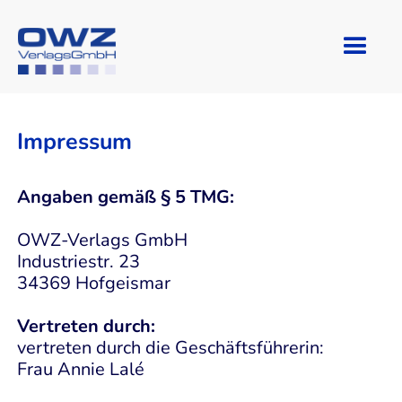
Impressum
Angaben gemäß § 5 TMG:
OWZ-Verlags GmbH
Industriestr. 23
34369 Hofgeismar
Vertreten durch:
vertreten durch die Geschäftsführerin:
Frau Annie Lalé